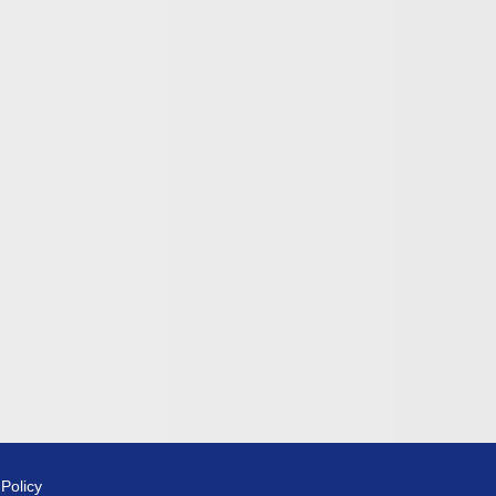
 Policy