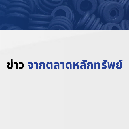
ข่าว
จากตลาดหลักทรัพย์