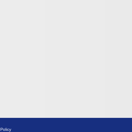
 Policy