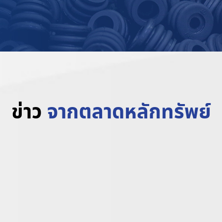
ข่าว
จากตลาดหลักทรัพย์