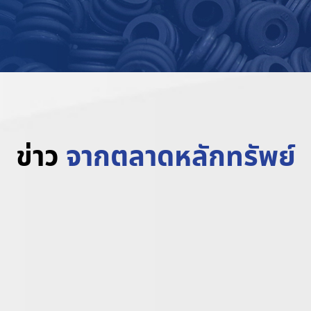
ข่าว
จากตลาดหลักทรัพย์