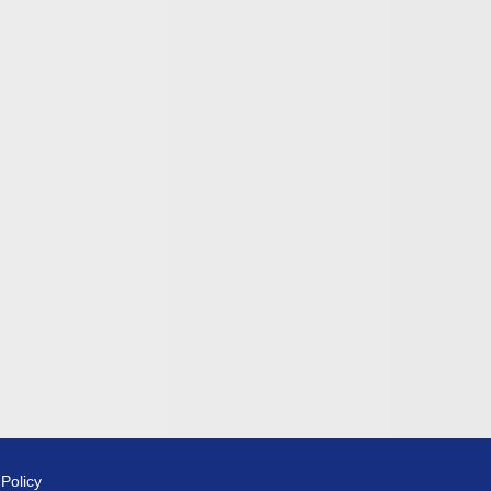
 Policy