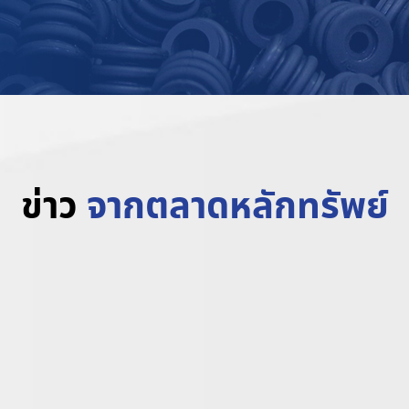
ข่าว
จากตลาดหลักทรัพย์