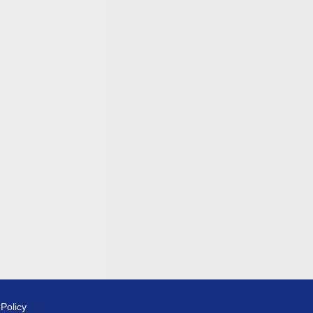
 Policy